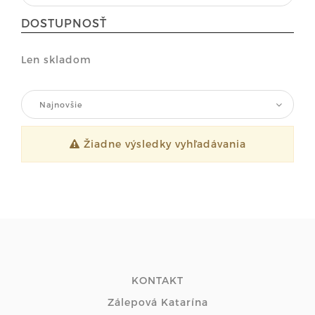
DOSTUPNOSŤ
Len skladom
Najnovšie
Žiadne výsledky vyhľadávania
KONTAKT
Zálepová Katarína